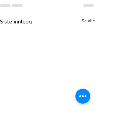
Siste innlegg
Se alle